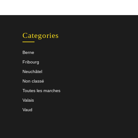
Categories
Berne
Fribourg
Neuchâtel
Non classé
Toutes les marches
Valais
Vaud