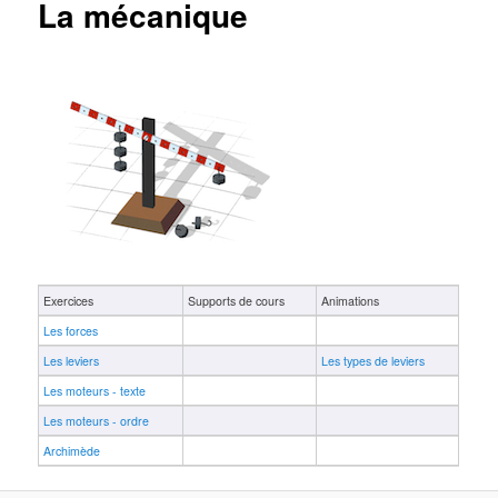
La mécanique
Exercices
Supports de cours
Animations
Les forces
Les leviers
Les types de leviers
Les moteurs - texte
Les moteurs - ordre
Archimède