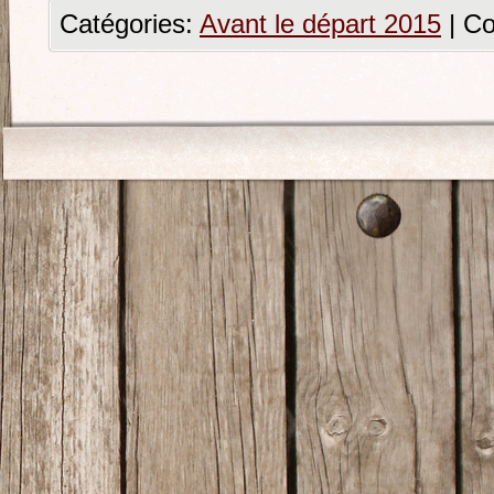
Catégories:
Avant le départ 2015
|
Co