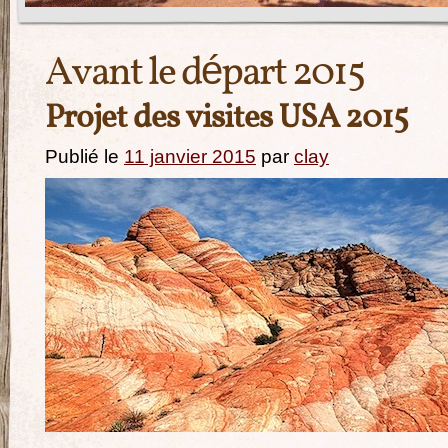
Avant le départ 2015
Projet des visites USA 2015
Publié le
11 janvier 2015
par
clay