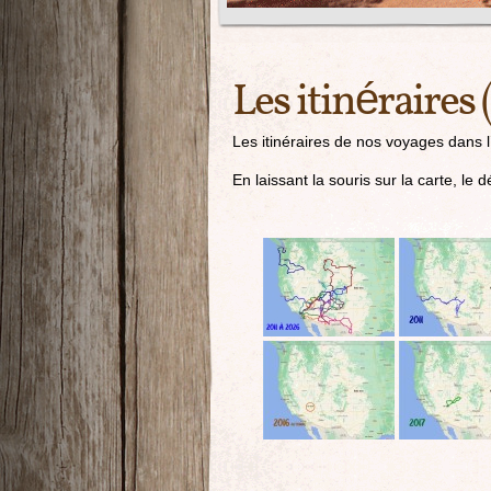
Les itinéraires
Les itinéraires de nos voyages dans 
En laissant la souris sur la carte, le