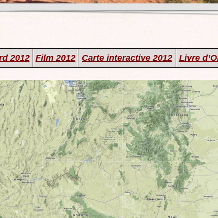
rd 2012
Film 2012
Carte interactive 2012
Livre d’O