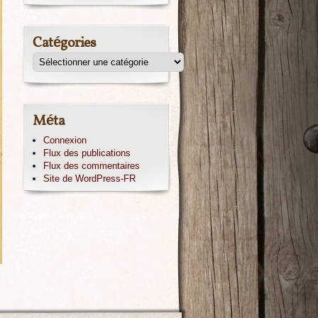
Catégories
Méta
Connexion
Flux des publications
Flux des commentaires
Site de WordPress-FR