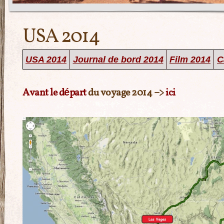
USA 2014
USA 2014
Journal de bord 2014
Film 2014
C
Avant le départ
du voyage 2014 –>
ici