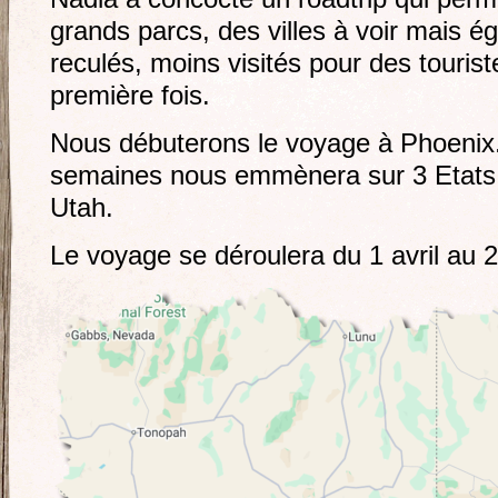
grands parcs, des villes à voir mais é
reculés, moins visités pour des tourist
première fois.
Nous débuterons le voyage à Phoenix
semaines nous emmènera sur 3 Etats 
Utah.
Le voyage se déroulera du 1 avril au 2