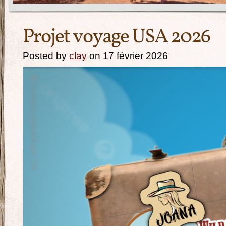
Projet voyage USA 2026
Posted by
clay
on 17 février 2026