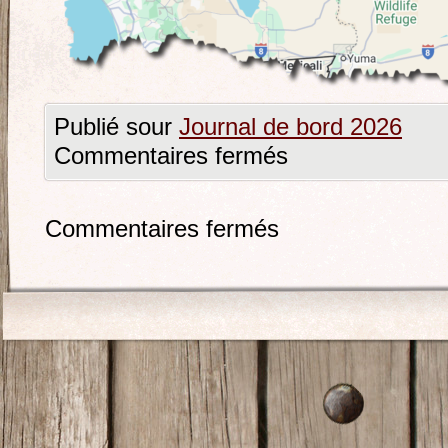
Publié sour
Journal de bord 2026
Commentaires fermés
Commentaires fermés