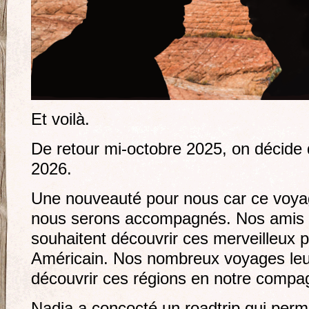
Et voilà.
De retour mi-octobre 2025, on décide 
2026.
Une nouveauté pour nous car ce voyag
nous serons accompagnés. Nos amis 
souhaitent découvrir ces merveilleux 
Américain. Nos nombreux voyages leur
découvrir ces régions en notre compa
Nadia a concocté un roadtrip qui perm