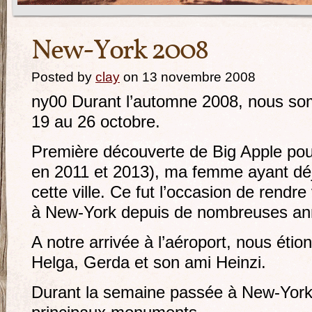
New-York 2008
Posted by
clay
on 13 novembre 2008
ny00 Durant l’automne 2008, nous so
19 au 26 octobre.
Première découverte de Big Apple pour
en 2011 et 2013), ma femme ayant déjà
cette ville. Ce fut l’occasion de rendre 
à New-York depuis de nombreuses an
A notre arrivée à l’aéroport, nous étio
Helga, Gerda et son ami Heinzi.
Durant la semaine passée à New-York,