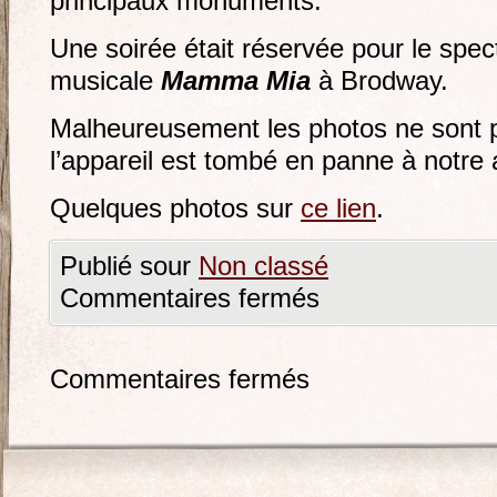
principaux monuments.
Une soirée était réservée pour le spe
musicale
Mamma Mia
à Brodway.
Malheureusement les photos ne sont p
l’appareil est tombé en panne à notre a
Quelques photos sur
ce lien
.
Publié sour
Non classé
Commentaires fermés
Commentaires fermés