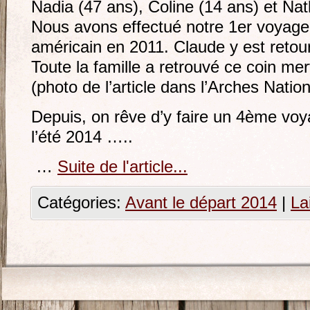
Nadia (47 ans), Coline (14 ans) et Nat
Nous avons effectué notre 1er voyage 
américain en 2011. Claude y est retou
Toute la famille a retrouvé ce coin me
(photo de l’article dans l’Arches Natio
Depuis, on rêve d’y faire un 4ème voy
l’été 2014 …..
…
Suite de l'article...
Catégories:
Avant le départ 2014
|
La