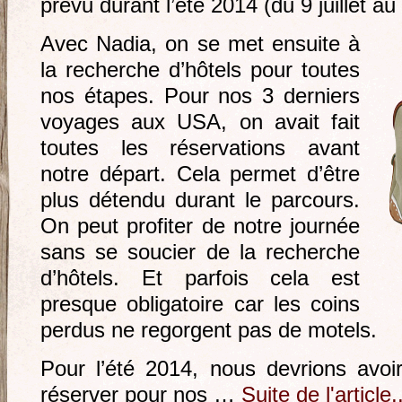
prévu durant l’été 2014 (du 9 juillet au
Avec Nadia, on se met ensuite à
la recherche d’hôtels pour toutes
nos étapes. Pour nos 3 derniers
voyages aux USA, on avait fait
toutes les réservations avant
notre départ. Cela permet d’être
plus détendu durant le parcours.
On peut profiter de notre journée
sans se soucier de la recherche
d’hôtels. Et parfois cela est
presque obligatoire car les coins
perdus ne regorgent pas de motels.
Pour l’été 2014, nous devrions avoir
réserver pour nos …
Suite de l'article.