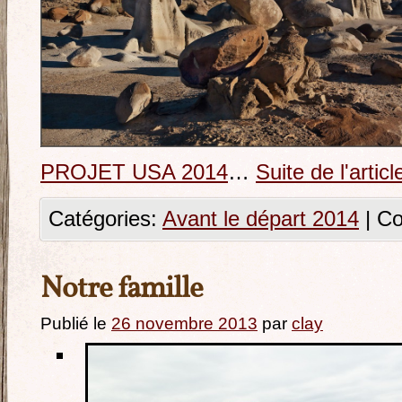
PROJET USA 2014
…
Suite de l'article
Catégories:
Avant le départ 2014
|
Co
Notre famille
Publié le
26 novembre 2013
par
clay