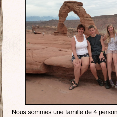
Nous sommes une famille de 4 person