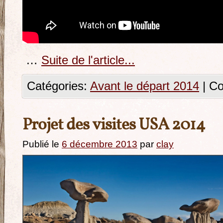
…
Suite de l'article...
Catégories:
Avant le départ 2014
|
Co
Projet des visites USA 2014
Publié le
6 décembre 2013
par
clay