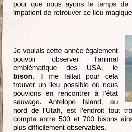
pour que nous ayons le temps de d
impatient de retrouver ce lieu magique
Je voulais cette année également
pouvoir observer l’animal
emblématique des USA, le
bison
. Il me fallait pour cela
trouver un lieu possible où nous
pouvions en rencontrer à l’état
sauvage. Antelope Island, au
nord de l’Utah, est l’endroit tout tr
compte entre 500 et 700 bisons ain
plus difficilement observables.