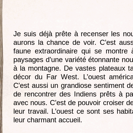
Je suis déjà prête à recenser les 
aurons la chance de voir. C’est auss
faune extraordinaire qui se montre
paysages d’une variété étonnante nou
à la montagne. De vastes plateaux ta
décor du Far West. L’ouest américa
C’est aussi un grandiose sentiment de 
de rencontrer des Indiens prêts à pa
avec nous. C’est de pouvoir croiser d
leur travail. L’ouest ce sont ses hab
leur charmant accueil.